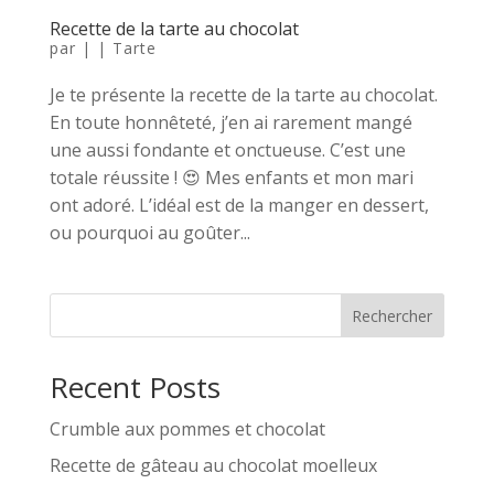
Recette de la tarte au chocolat
par
|
|
Tarte
Je te présente la recette de la tarte au chocolat.
En toute honnêteté, j’en ai rarement mangé
une aussi fondante et onctueuse. C’est une
totale réussite ! 😍 Mes enfants et mon mari
ont adoré. L’idéal est de la manger en dessert,
ou pourquoi au goûter...
Rechercher
Recent Posts
Crumble aux pommes et chocolat
Recette de gâteau au chocolat moelleux