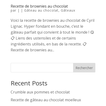
Recette de brownies au chocolat
par
|
|
Gâteau au chocolat
,
Gâteaux
Voici la recette de brownies au chocolat de Cyril
Lignac. Hyper fondant en bouche, c’est le
gâteau parfait qui convient à tout le monde ! 😋
📋 Liens des ustensiles et de certains
ingrédients utilisés, en bas de la recette. 📋
Recette de brownies au...
Rechercher
Recent Posts
Crumble aux pommes et chocolat
Recette de gâteau au chocolat moelleux